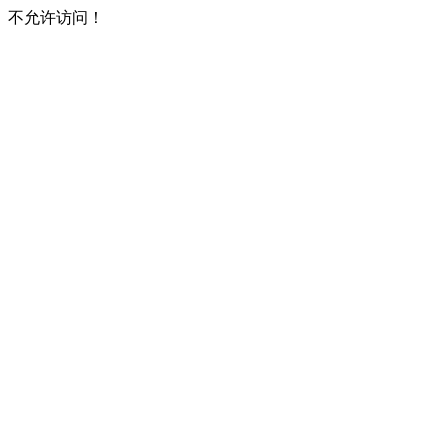
不允许访问！