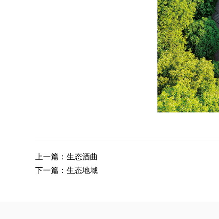
上一篇：生态酒曲
下一篇：生态地域