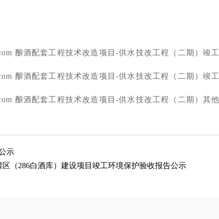
6com 酿酒配套工程技术改造项目
-供水技改工程（二期）竣
6com 酿酒配套工程技术改造项目
-供水技改工程（二期）竣
6com 酿酒配套工程技术改造项目
-供水技改工程（二期）其
策公示
白酒储罐区（286白酒库）建设项目竣工环境保护验收报告公示