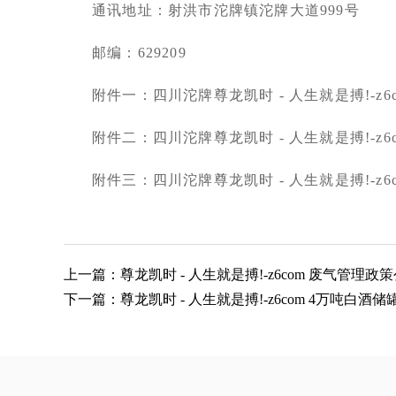
通讯地址：射洪市沱牌镇沱牌大道
999
号
邮编：
629209
附件一：
四川沱牌尊龙凯时 - 人生就是搏!-z
附件二：
四川沱牌尊龙凯时 - 人生就是搏!-z
附件三：
四川沱牌尊龙凯时 - 人生就是搏!-z
上一篇：尊龙凯时 - 人生就是搏!-z6com 废气管理政
下一篇：尊龙凯时 - 人生就是搏!-z6com 4万吨