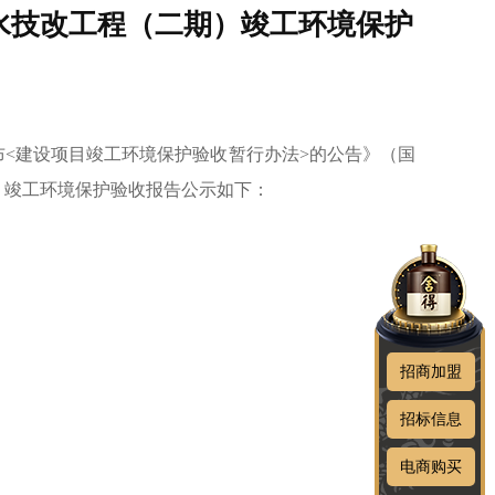
-供水技改工程（二期）竣工环境保护
布
<
建设项目竣工环境保护验收暂行办法
>
的公告》（国
）
竣工环境保护验收报告公示如下：
招商加盟
招标信息
电商购买