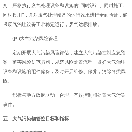
则，严格执行废气处理设备和设施的“同时设计、同时施工、
同时投用”，并对废气处理设备的运行效果进行全面验证，确
保废气治理设备正常稳定运行，废气达标排放。
(四)大气污染风险管理
定期开展大气污染风险评估，建立大气污染控制应急预
案，落实风险防范措施，规范风险处置流程。做好大气治理
设备和设施的配件储备，及时开展维修、保养，消除各类风
险。
积极与地方政府联动，合理、有效控制和处置大气污染
事件。
五、大气污染物管控目标和指标