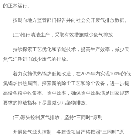
的正常运行。
按期向地方监管部门报告并向社会公开废气排放数据。
(二)推行清洁生产，采取有效措施减少废气排放
持续探索工艺优化和节能技术，提高生产效率，减少天
然气消耗进而减少废气的排放。
着力实施供热锅炉低氮改造，在2025年内实现100%的低
氮锅炉供热局面。探索新的除尘工艺和除尘设备，进一步提
高设备粉尘收集率、除尘效率，确保除尘效果满足国家规范
要求的排放指标下尽量减少污染物排放。
(三)源头控制废气排放，坚持“三同时”原则
开展废气源头控制，各建设项目严格按照“三同时”原