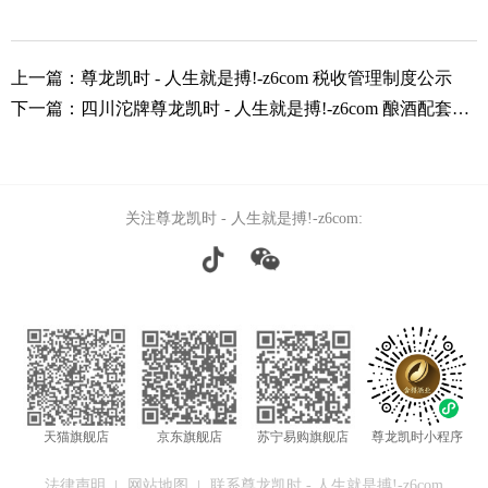
上一篇：尊龙凯时 - 人生就是搏!-z6com 税收管理制度公示
下一篇：四川沱牌尊龙凯时 - 人生就是搏!-z6com 酿酒配套工程技术改造项目-供水技改工程（二期）竣工环境保护验收报告公示
关注尊龙凯时 - 人生就是搏!-z6com:
天猫旗舰店
京东旗舰店
苏宁易购旗舰店
尊龙凯时小程序
法律声明
网站地图
联系尊龙凯时 - 人生就是搏!-z6com