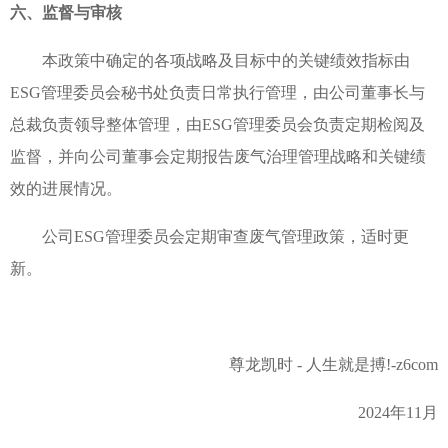
六、监督与审核
本政策中确定的各项战略及目标中的关键绩效指标由
ESG管理委员会秘书处负责日常执行管理，由公司董事长与
总裁负责领导整体管理，由ESG管理委员会负责定期检阅及
监督，并向公司董事会定期报告废气治理管理战略和关键绩
效的进展情况。
公司ESG管理委员会定期审查废气管理政策，适时更
新。
尊龙凯时 - 人生就是搏!-z6com
2024年11月