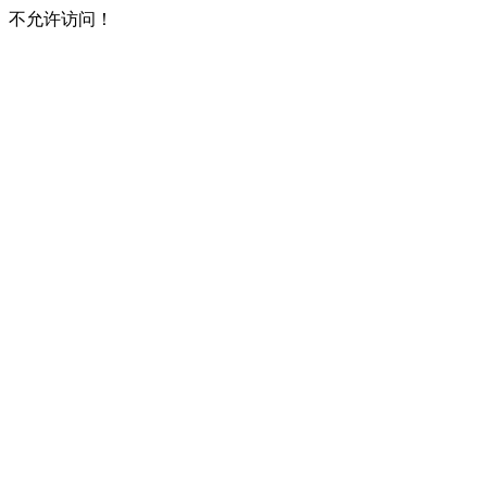
不允许访问！