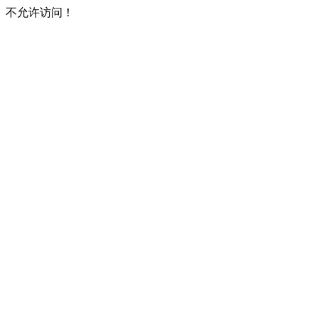
不允许访问！